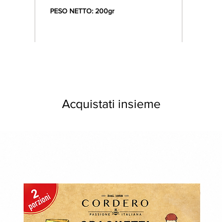
PESO NETTO: 200gr
Acquistati insieme