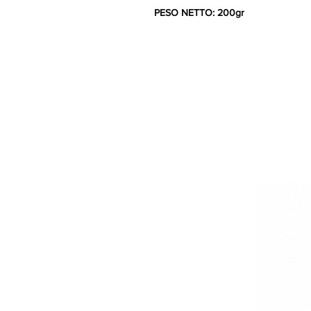
PESO NETTO: 200gr