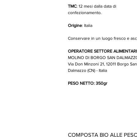
TMC
: 12 mesi dalla data di
confezionamento.
Origine
: Italia
Conservare in un luogo fresco e asc
OPERATORE SETTORE ALIMENTAR
MOLINO DI BORGO SAN DALMAZZ
Via Don Minzoni 21, 12011 Borgo San
Dalmazzo (CN) - Italia
PESO NETTO: 350gr
COMPOSTA BIO ALLE PES