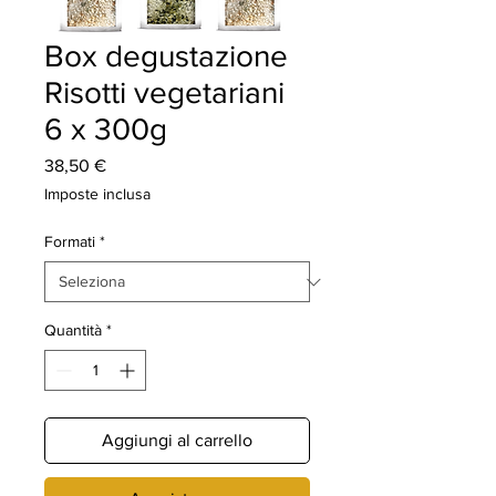
Box degustazione
Risotti vegetariani
6 x 300g
Prezzo
38,50 €
Imposte inclusa
Formati
*
Quantità
*
Aggiungi al carrello