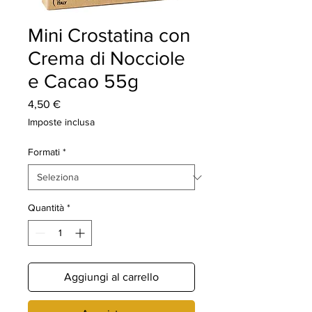
Mini Crostatina con
Crema di Nocciole
e Cacao 55g
Prezzo
4,50 €
Imposte inclusa
Formati
*
Quantità
*
Aggiungi al carrello