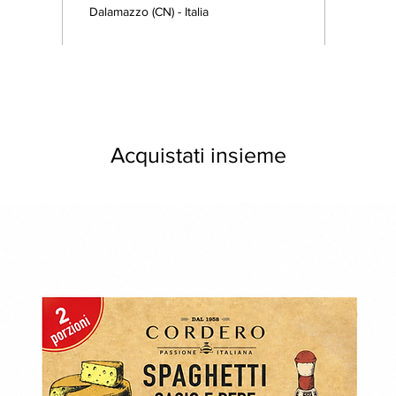
Dalamazzo (CN) - Italia
Acquistati insieme