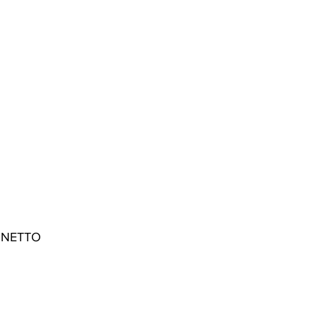
 NETTO