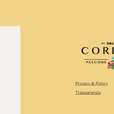
Privacy & Policy
Trasparenza