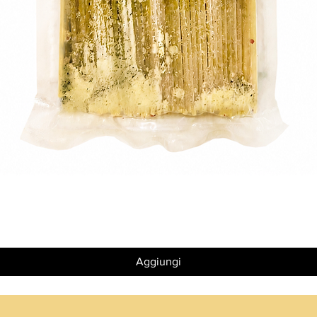
Vista rapida
Aggiungi