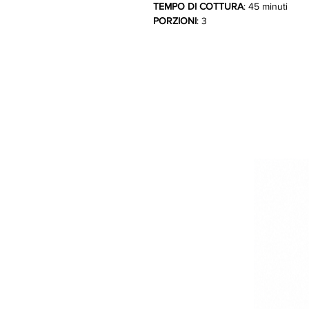
TEMPO DI COTTURA
: 45 minuti
PORZIONI
: 3