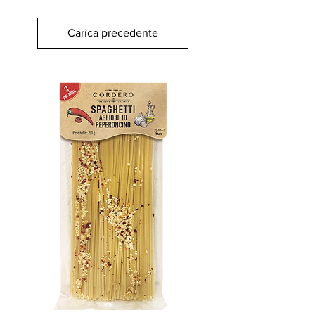
Carica precedente