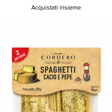
Acquistati insieme