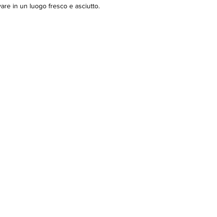
re in un luogo fresco e asciutto.