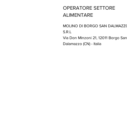
OPERATORE SETTORE
ALIMENTARE
MOLINO DI BORGO SAN DALMAZZ
S.R.L
Via Don Minzoni 21, 12011 Borgo San
Dalamazzo (CN) - Italia