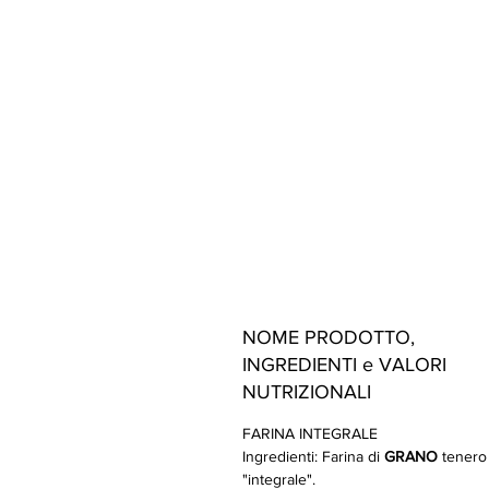
NOME PRODOTTO,
INGREDIENTI e VALORI
NUTRIZIONALI
FARINA INTEGRALE
Ingredienti: Farina di
GRANO
tenero 
"integrale".