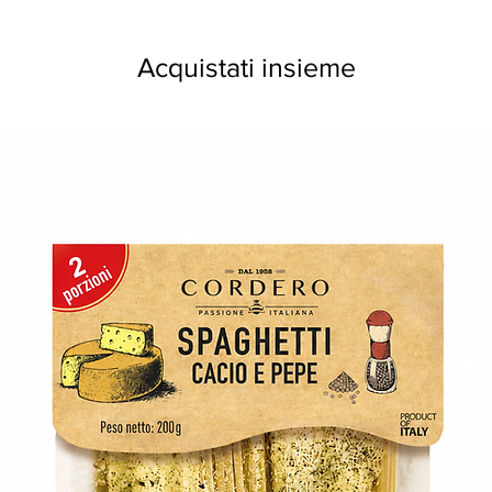
Acquistati insieme