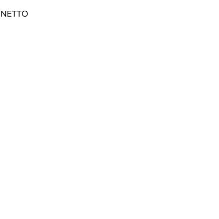
 NETTO